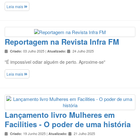
Leia mais
Reportagem na Revista Infra FM
03 Julho 2025 |
24 Julho 2025
Criado:
Atualizado:
"É impossível odiar alguém de perto. Aproxime-se"
Leia mais
Lançamento livro Mulheres em
Facilities - O poder de uma história
19 Junho 2025 |
21 Julho 2025
Criado:
Atualizado: