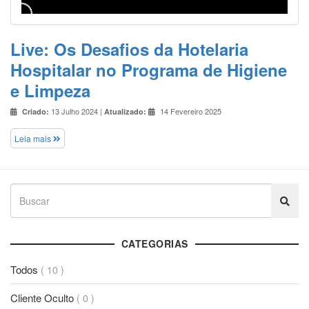
Live: Os Desafios da Hotelaria
Hospitalar no Programa de Higiene
e Limpeza
13 Julho 2024 |
14 Fevereiro 2025
Criado:
Atualizado:
Leia mais
CATEGORIAS
Todos
( 10 )
Cliente Oculto
( 0 )