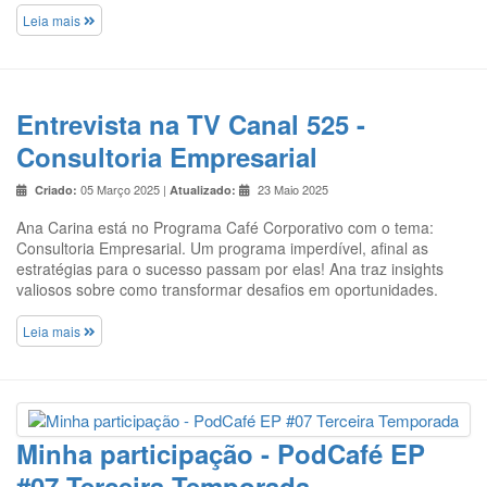
Leia mais
Entrevista na TV Canal 525 -
Consultoria Empresarial
05 Março 2025 |
23 Maio 2025
Criado:
Atualizado:
Ana Carina está no Programa Café Corporativo com o tema:
Consultoria Empresarial. Um programa imperdível, afinal as
estratégias para o sucesso passam por elas! Ana traz insights
valiosos sobre como transformar desafios em oportunidades.
Leia mais
Minha participação - PodCafé EP
#07 Terceira Temporada