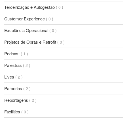
Terceirização e Autogestão
( 0 )
Customer Experience
( 0 )
Excelência Operacional
( 0 )
Projetos de Obras e Retrofit
( 0 )
Podcast
( 1 )
Palestras
( 2 )
Lives
( 2 )
Parcerias
( 2 )
Reportagens
( 2 )
Facilities
( 0 )