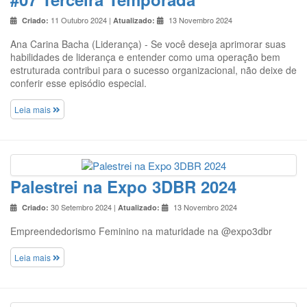
11 Outubro 2024 |
13 Novembro 2024
Criado:
Atualizado:
Ana Carina Bacha (Liderança) - Se você deseja aprimorar suas
habilidades de liderança e entender como uma operação bem
estruturada contribui para o sucesso organizacional, não deixe de
conferir esse episódio especial.
Leia mais
Palestrei na Expo 3DBR 2024
30 Setembro 2024 |
13 Novembro 2024
Criado:
Atualizado:
Empreendedorismo Feminino na maturidade na @expo3dbr
Leia mais