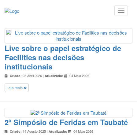
Live sobre o papel estratégico de
Facilities nas decisões
institucionais
23 Abril 2026 |
04 Maio 2026
Criado:
Atualizado:
Leia mais
2º Simpósio de Feridas em Taubaté
14 Agosto 2025 |
04 Maio 2026
Criado:
Atualizado: