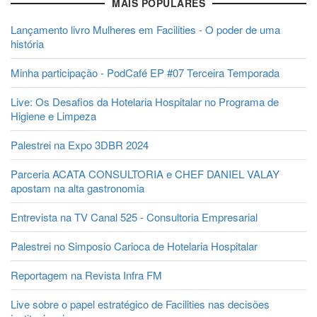
MAIS POPULARES
Lançamento livro Mulheres em Facilities - O poder de uma
história
Minha participação - PodCafé EP #07 Terceira Temporada
Live: Os Desafios da Hotelaria Hospitalar no Programa de
Higiene e Limpeza
Palestrei na Expo 3DBR 2024
Parceria ACATA CONSULTORIA e CHEF DANIEL VALAY
apostam na alta gastronomia
Entrevista na TV Canal 525 - Consultoria Empresarial
Palestrei no Simposio Carioca de Hotelaria Hospitalar
Reportagem na Revista Infra FM
Live sobre o papel estratégico de Facilities nas decisões