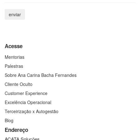
Acesse
Mentorias
Palestras
Sobre Ana Carina Bacha Fernandes
Cliente Oculto
Customer Experience
Excelência Operacional
Terceirização x Autogestão
Blog
Endereço
ACATA Soluções