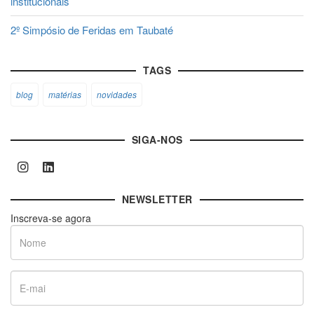
institucionais
2º Simpósio de Feridas em Taubaté
TAGS
blog
matérias
novidades
SIGA-NOS
NEWSLETTER
Inscreva-se agora