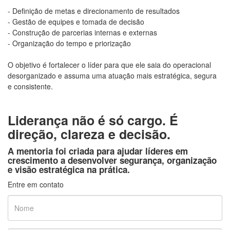
- Definição de metas e direcionamento de resultados
- Gestão de equipes e tomada de decisão
- Construção de parcerias internas e externas
- Organização do tempo e priorização
O objetivo é fortalecer o líder para que ele saia do operacional
desorganizado e assuma uma atuação mais estratégica, segura
e consistente.
Liderança não é só cargo. É
direção, clareza e decisão.
A mentoria foi criada para ajudar líderes em
crescimento a desenvolver segurança, organização
e visão estratégica na prática.
Entre em contato