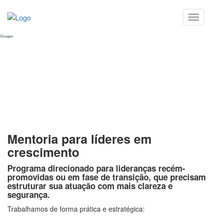
Mentorias
Mentoria para líderes em
crescimento
Programa direcionado para
lideranças recém-
promovidas ou em fase de transição
, que precisam
estruturar sua atuação com mais clareza e
segurança.
Trabalhamos de forma prática e estratégica: