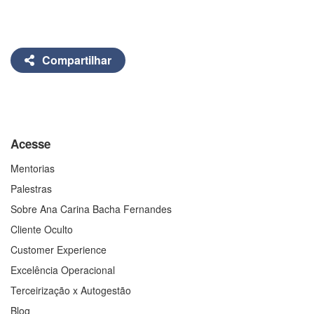
Compartilhar
Acesse
Mentorias
Palestras
Sobre Ana Carina Bacha Fernandes
Cliente Oculto
Customer Experience
Excelência Operacional
Terceirização x Autogestão
Blog